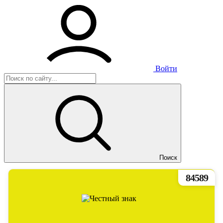
Войти
Поиск
84589