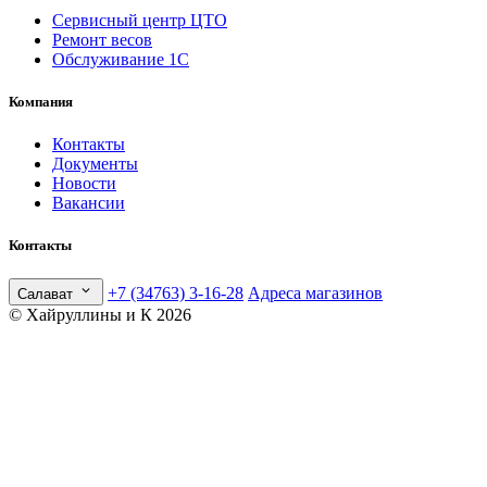
Сервисный центр ЦТО
Ремонт весов
Обслуживание 1С
Компания
Контакты
Документы
Новости
Вакансии
Контакты
+7 (34763) 3-16-28
Адреса магазинов
Салават
© Хайруллины и К 2026