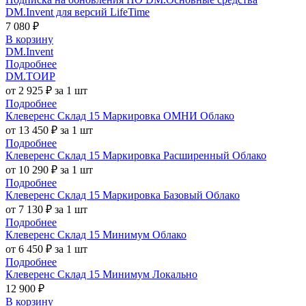
DM.Invent для версий LifeTime
7 080 ₽
В корзину
DM.Invent
Подробнее
DM.ТОИР
от 2 925 ₽ за 1 шт
Подробнее
Клеверенс Склад 15 Маркировка ОМНИ Облако
от 13 450 ₽ за 1 шт
Подробнее
Клеверенс Склад 15 Маркировка Расширенный Облако
от 10 290 ₽ за 1 шт
Подробнее
Клеверенс Склад 15 Маркировка Базовый Облако
от 7 130 ₽ за 1 шт
Подробнее
Клеверенс Склад 15 Минимум Облако
от 6 450 ₽ за 1 шт
Подробнее
Клеверенс Склад 15 Минимум Локально
12 900 ₽
В корзину