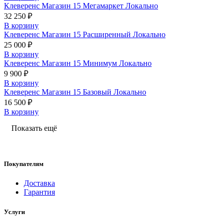
Клеверенс Магазин 15 Мегамаркет Локально
32 250 ₽
В корзину
Клеверенс Магазин 15 Расширенный Локально
25 000 ₽
В корзину
Клеверенс Магазин 15 Минимум Локально
9 900 ₽
В корзину
Клеверенс Магазин 15 Базовый Локально
16 500 ₽
В корзину
Показать ещё
Покупателям
Доставка
Гарантия
Услуги