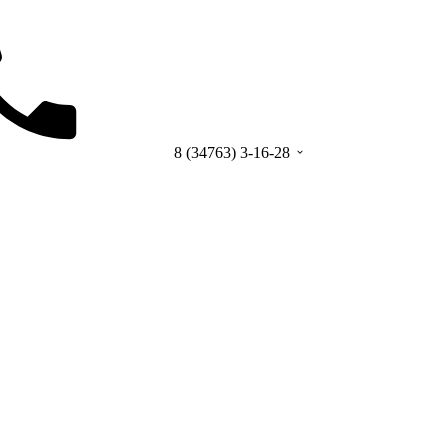
8 (34763) 3-16-28