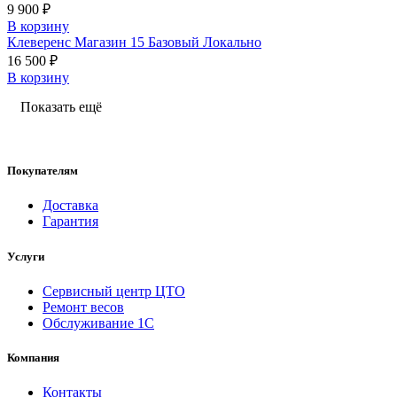
9 900 ₽
В корзину
Клеверенс Магазин 15 Базовый Локально
16 500 ₽
В корзину
Показать ещё
Покупателям
Доставка
Гарантия
Услуги
Сервисный центр ЦТО
Ремонт весов
Обслуживание 1С
Компания
Контакты