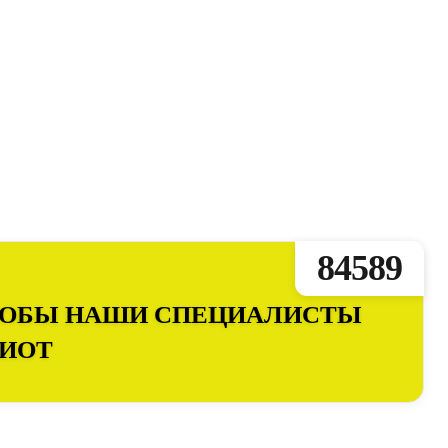
84589
ЧТОБЫ НАШИ СПЕЦИАЛИСТЫ
ПИОТ