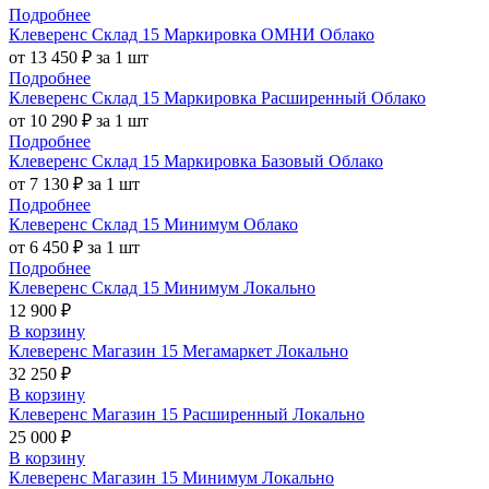
Подробнее
Клеверенс Склад 15 Маркировка ОМНИ Облако
от 13 450 ₽ за 1 шт
Подробнее
Клеверенс Склад 15 Маркировка Расширенный Облако
от 10 290 ₽ за 1 шт
Подробнее
Клеверенс Склад 15 Маркировка Базовый Облако
от 7 130 ₽ за 1 шт
Подробнее
Клеверенс Склад 15 Минимум Облако
от 6 450 ₽ за 1 шт
Подробнее
Клеверенс Склад 15 Минимум Локально
12 900 ₽
В корзину
Клеверенс Магазин 15 Мегамаркет Локально
32 250 ₽
В корзину
Клеверенс Магазин 15 Расширенный Локально
25 000 ₽
В корзину
Клеверенс Магазин 15 Минимум Локально