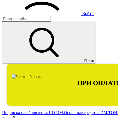
Войти
Поиск
ПРИ ОПЛАТ
Подписка на обновления ПО DM.Основные средства DM.ТОИР 