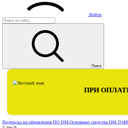
Войти
Поиск
ПРИ ОПЛАТ
Подписка на обновления ПО DM.Основные средства DM.ТОИР 