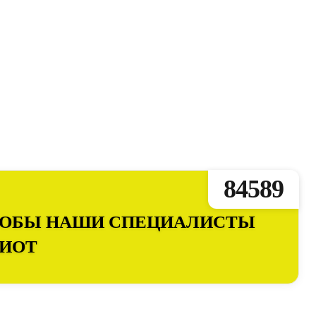
84589
ЧТОБЫ НАШИ СПЕЦИАЛИСТЫ
ПИОТ