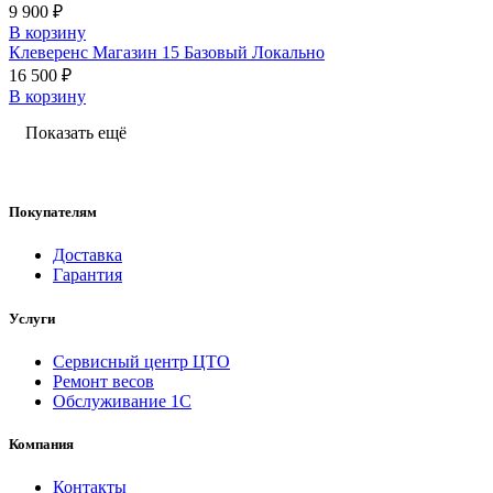
9 900 ₽
В корзину
Клеверенс Магазин 15 Базовый Локально
16 500 ₽
В корзину
Показать ещё
Покупателям
Доставка
Гарантия
Услуги
Сервисный центр ЦТО
Ремонт весов
Обслуживание 1С
Компания
Контакты