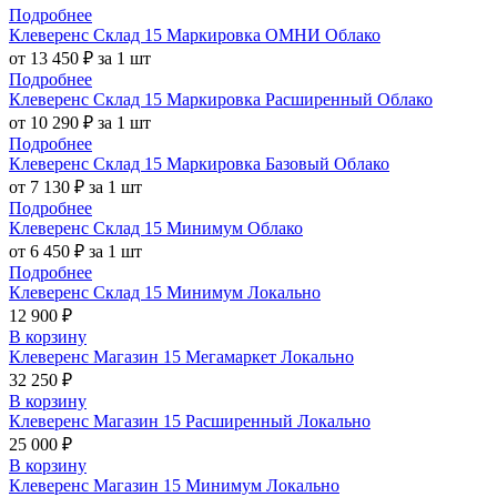
Подробнее
Клеверенс Склад 15 Маркировка ОМНИ Облако
от 13 450 ₽ за 1 шт
Подробнее
Клеверенс Склад 15 Маркировка Расширенный Облако
от 10 290 ₽ за 1 шт
Подробнее
Клеверенс Склад 15 Маркировка Базовый Облако
от 7 130 ₽ за 1 шт
Подробнее
Клеверенс Склад 15 Минимум Облако
от 6 450 ₽ за 1 шт
Подробнее
Клеверенс Склад 15 Минимум Локально
12 900 ₽
В корзину
Клеверенс Магазин 15 Мегамаркет Локально
32 250 ₽
В корзину
Клеверенс Магазин 15 Расширенный Локально
25 000 ₽
В корзину
Клеверенс Магазин 15 Минимум Локально