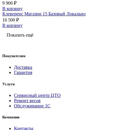
9 900 ₽
В корзину
Клеверенс Магазин 15 Базовый Локально
16 500 ₽
В корзину
Показать ещё
Покупателям
Доставка
Гарантия
Услуги
Сервисный центр ЦТО
Ремонт весов
Обслуживание 1С
Компания
Контакты