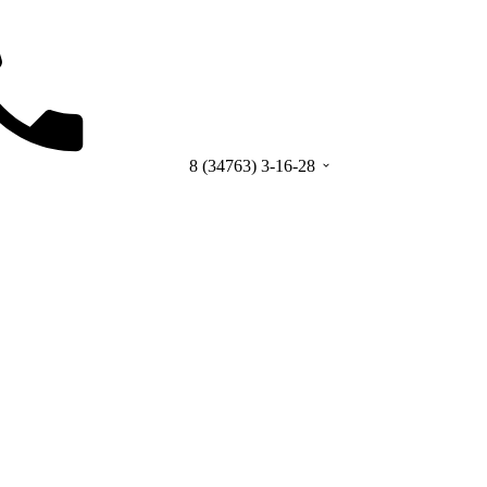
8 (34763) 3-16-28