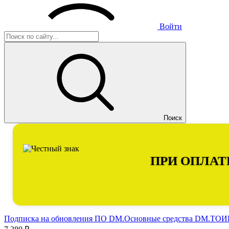
Войти
Поиск
ПРИ ОПЛАТ
Подписка на обновления ПО DM.Основные средства DM.ТОИР 