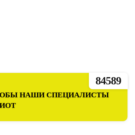
84589
ЧТОБЫ НАШИ СПЕЦИАЛИСТЫ
ПИОТ