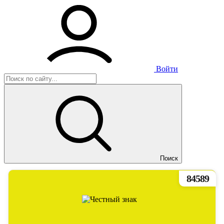
Войти
Поиск
84589