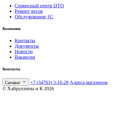
Сервисный центр ЦТО
Ремонт весов
Обслуживание 1С
Компания
Контакты
Документы
Новости
Вакансии
Контакты
+7 (34763) 3-16-28
Адреса магазинов
Салават
© Хайруллины и К 2026