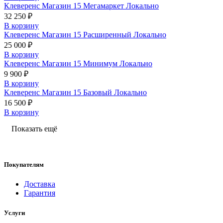
Клеверенс Магазин 15 Мегамаркет Локально
32 250 ₽
В корзину
Клеверенс Магазин 15 Расширенный Локально
25 000 ₽
В корзину
Клеверенс Магазин 15 Минимум Локально
9 900 ₽
В корзину
Клеверенс Магазин 15 Базовый Локально
16 500 ₽
В корзину
Показать ещё
Покупателям
Доставка
Гарантия
Услуги