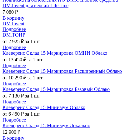
DM.Invent для версий LifeTime
7 080 ₽
В корзину
DM.Invent
Подробнее
DM.ТОИР
от 2 925 ₽ за 1 шт
Подробнее
Клеверенс Склад 15 Маркировка ОМНИ Облако
от 13 450 ₽ за 1 шт
Подробнее
Клеверенс Склад 15 Маркировка Расширенный Облако
от 10 290 ₽ за 1 шт
Подробнее
Клеверенс Склад 15 Маркировка Базовый Облако
от 7 130 ₽ за 1 шт
Подробнее
Клеверенс Склад 15 Минимум Облако
от 6 450 ₽ за 1 шт
Подробнее
Клеверенс Склад 15 Минимум Локально
12 900 ₽
В корзину