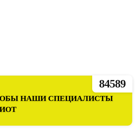
84589
ЧТОБЫ НАШИ СПЕЦИАЛИСТЫ
ПИОТ