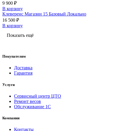
9 900 ₽
В корзину
Клеверенс Магазин 15 Базовый Локально
16 500 ₽
В корзину
Показать ещё
Покупателям
Доставка
Гарантия
Услуги
Сервисный центр ЦТО
Ремонт весов
Обслуживание 1С
Компания
Контакты