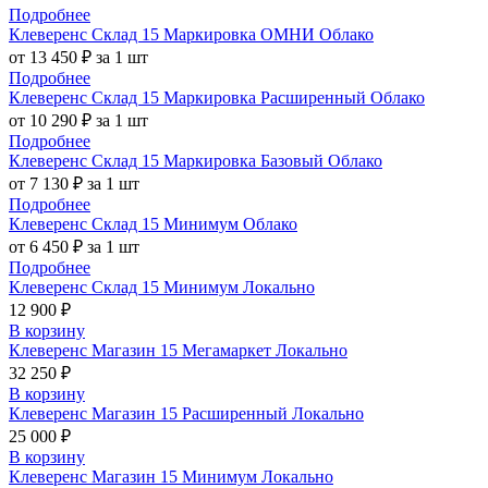
Подробнее
Клеверенс Склад 15 Маркировка ОМНИ Облако
от 13 450 ₽ за 1 шт
Подробнее
Клеверенс Склад 15 Маркировка Расширенный Облако
от 10 290 ₽ за 1 шт
Подробнее
Клеверенс Склад 15 Маркировка Базовый Облако
от 7 130 ₽ за 1 шт
Подробнее
Клеверенс Склад 15 Минимум Облако
от 6 450 ₽ за 1 шт
Подробнее
Клеверенс Склад 15 Минимум Локально
12 900 ₽
В корзину
Клеверенс Магазин 15 Мегамаркет Локально
32 250 ₽
В корзину
Клеверенс Магазин 15 Расширенный Локально
25 000 ₽
В корзину
Клеверенс Магазин 15 Минимум Локально