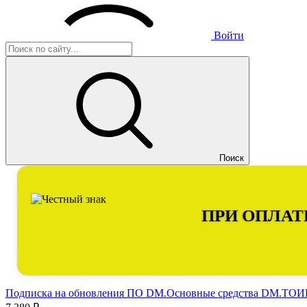
Войти
Поиск
ПРИ ОПЛАТ
Подписка на обновления ПО DM.Основные средства DM.ТОИР 