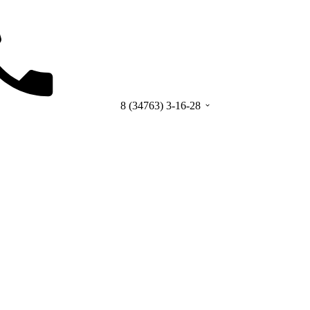
8 (34763) 3-16-28