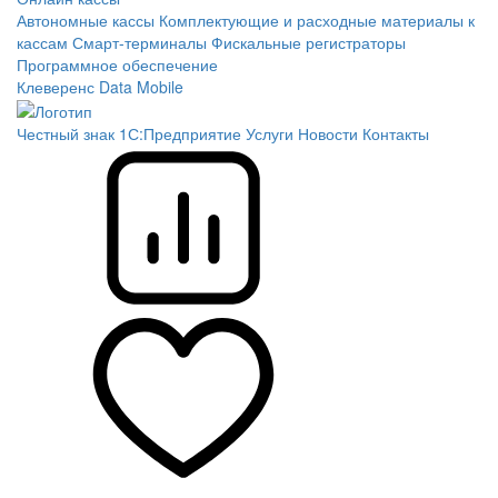
Автономные кассы
Комплектующие и расходные материалы к
кассам
Смарт-терминалы
Фискальные регистраторы
Программное обеспечение
Клеверенс
Data Mobile
Честный знак
1С:Предприятие
Услуги
Новости
Контакты
Сравнение
Избранное