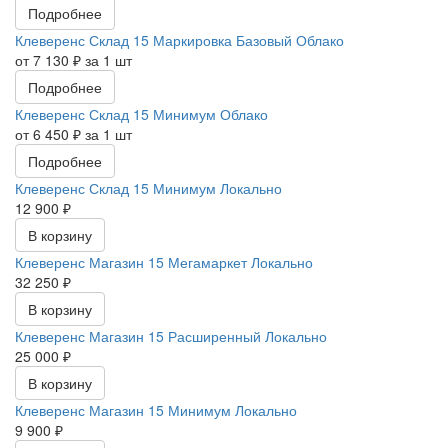
Подробнее
Клеверенс Склад 15 Маркировка Базовый Облако
от 7 130 ₽ за 1 шт
Подробнее
Клеверенс Склад 15 Минимум Облако
от 6 450 ₽ за 1 шт
Подробнее
Клеверенс Склад 15 Минимум Локально
12 900 ₽
В корзину
Клеверенс Магазин 15 Мегамаркет Локально
32 250 ₽
В корзину
Клеверенс Магазин 15 Расширенный Локально
25 000 ₽
В корзину
Клеверенс Магазин 15 Минимум Локально
9 900 ₽