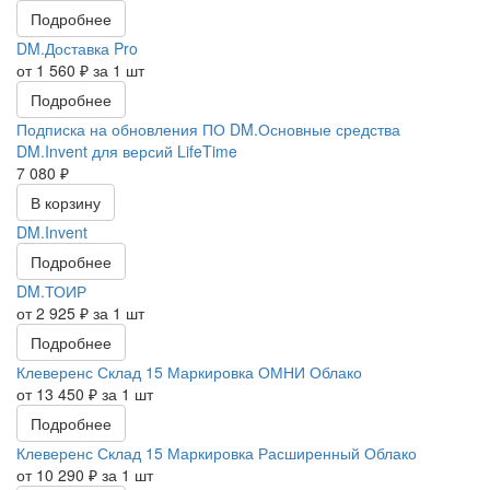
Подробнее
DM.Доставка Pro
от 1 560 ₽ за 1 шт
Подробнее
Подписка на обновления ПО DM.Основные средства
DM.Invent для версий LifeTime
7 080 ₽
В корзину
DM.Invent
Подробнее
DM.ТОИР
от 2 925 ₽ за 1 шт
Подробнее
Клеверенс Склад 15 Маркировка ОМНИ Облако
от 13 450 ₽ за 1 шт
Подробнее
Клеверенс Склад 15 Маркировка Расширенный Облако
от 10 290 ₽ за 1 шт