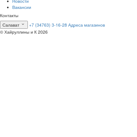
Новости
Вакансии
Контакты
Салават
+7 (34763) 3-16-28
Адреса магазинов
© Хайруллины и К 2026