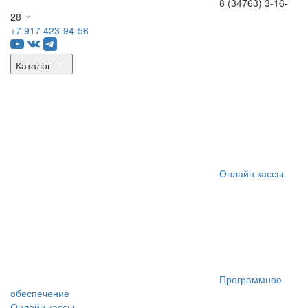
8 (34763) 3-16-
28
+7 917 423-94-56
Каталог
Онлайн кассы
Программное
обеспечение
Онлайн кассы