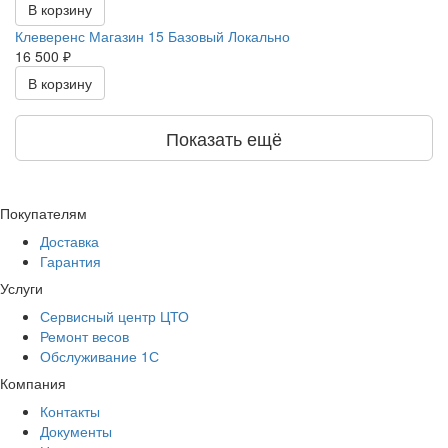
В корзину
Клеверенс Магазин 15 Базовый Локально
16 500 ₽
В корзину
Показать ещё
Покупателям
Доставка
Гарантия
Услуги
Сервисный центр ЦТО
Ремонт весов
Обслуживание 1С
Компания
Контакты
Документы