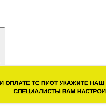
к
И ОПЛАТЕ ТС ПИОТ УКАЖИТЕ НАШ
СПЕЦИАЛИСТЫ ВАМ НАСТРОИ