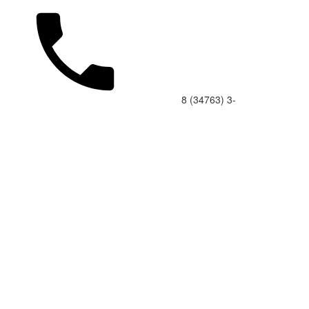
8 (34763) 3-