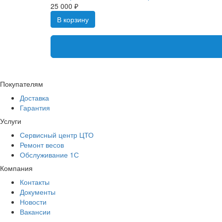
25 000 ₽
В корзину
Покупателям
Доставка
Гарантия
Услуги
Сервисный центр ЦТО
Ремонт весов
Обслуживание 1С
Компания
Контакты
Документы
Новости
Вакансии