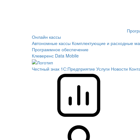
Прогр
Онлайн кассы
Автономные кассы
Комплектующие и расходные ма
Программное обеспечение
Клеверенс
Data Mobile
Честный знак
1С:Предприятие
Услуги
Новости
Конт
Сравн