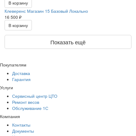
В корзину
Клеверенс Магазин 15 Базовый Локально
16 500 ₽
В корзину
Показать ещё
Покупателям
Доставка
Гарантия
Услуги
Сервисный центр ЦТО
Ремонт весов
Обслуживание 1С
Компания
Контакты
Документы