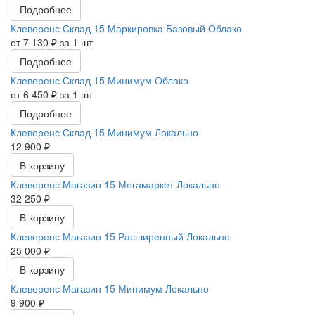
Подробнее
Клеверенс Склад 15 Маркировка Базовый Облако
от 7 130 ₽ за 1 шт
Подробнее
Клеверенс Склад 15 Минимум Облако
от 6 450 ₽ за 1 шт
Подробнее
Клеверенс Склад 15 Минимум Локально
12 900 ₽
В корзину
Клеверенс Магазин 15 Мегамаркет Локально
32 250 ₽
В корзину
Клеверенс Магазин 15 Расширенный Локально
25 000 ₽
В корзину
Клеверенс Магазин 15 Минимум Локально
9 900 ₽