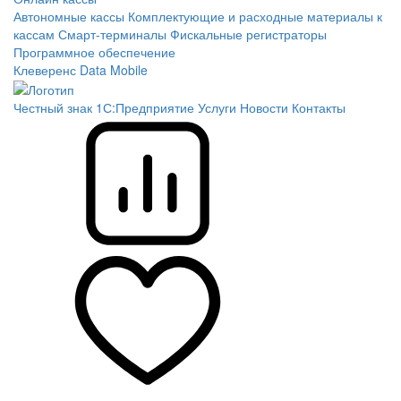
Автономные кассы
Комплектующие и расходные материалы к
кассам
Смарт-терминалы
Фискальные регистраторы
Программное обеспечение
Клеверенс
Data Mobile
Честный знак
1С:Предприятие
Услуги
Новости
Контакты
Сравнение
Избранное