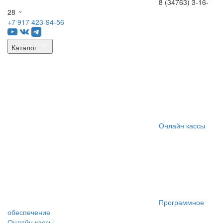
8 (34763) 3-16-
28
+7 917 423-94-56
Каталог
Онлайн кассы
Программное
обеспечение
Онлайн кассы