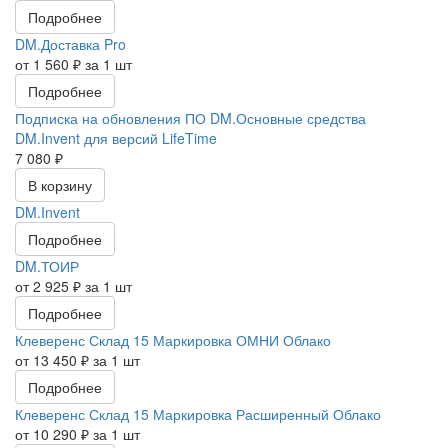
Подробнее
DM.Доставка Pro
от 1 560 ₽ за 1 шт
Подробнее
Подписка на обновления ПО DM.Основные средства
DM.Invent для версий LifeTime
7 080 ₽
В корзину
DM.Invent
Подробнее
DM.ТОИР
от 2 925 ₽ за 1 шт
Подробнее
Клеверенс Склад 15 Маркировка ОМНИ Облако
от 13 450 ₽ за 1 шт
Подробнее
Клеверенс Склад 15 Маркировка Расширенный Облако
от 10 290 ₽ за 1 шт