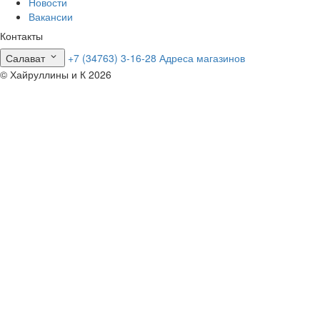
Новости
Вакансии
Контакты
Салават
+7 (34763) 3-16-28
Адреса магазинов
© Хайруллины и К 2026