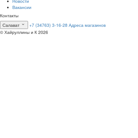
Новости
Вакансии
Контакты
Салават
+7 (34763) 3-16-28
Адреса магазинов
© Хайруллины и К 2026