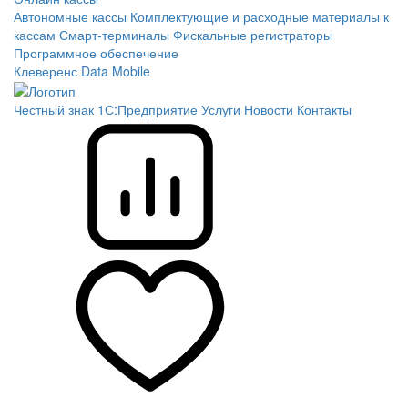
Автономные кассы
Комплектующие и расходные материалы к
кассам
Смарт-терминалы
Фискальные регистраторы
Программное обеспечение
Клеверенс
Data Mobile
Честный знак
1С:Предприятие
Услуги
Новости
Контакты
Сравнение
Избранное