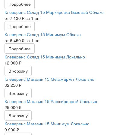
Подробнее
Клеверенс Склад 15 Маркировка Базовый Облако
от 7 130 ₽ за 1 шт
Подробнее
Клеверенс Склад 15 Минимум Облако
от 6 450 ₽ за 1 шт
Подробнее
Клеверенс Склад 15 Минимум Локально
12 900 ₽
В корзину
Клеверенс Магазин 15 Мегамаркет Локально
32 250 ₽
В корзину
Клеверенс Магазин 15 Расширенный Локально
25 000 ₽
В корзину
Клеверенс Магазин 15 Минимум Локально
9 900 ₽