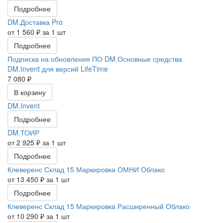
Подробнее
DM.Доставка Pro
от 1 560 ₽ за 1 шт
Подробнее
Подписка на обновления ПО DM.Основные средства
DM.Invent для версий LifeTime
7 080 ₽
В корзину
DM.Invent
Подробнее
DM.ТОИР
от 2 925 ₽ за 1 шт
Подробнее
Клеверенс Склад 15 Маркировка ОМНИ Облако
от 13 450 ₽ за 1 шт
Подробнее
Клеверенс Склад 15 Маркировка Расширенный Облако
от 10 290 ₽ за 1 шт