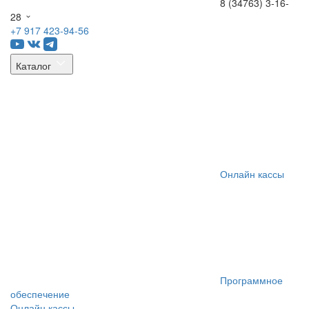
8 (34763) 3-16-
28
+7 917 423-94-56
Каталог
Онлайн кассы
Программное
обеспечение
Онлайн кассы