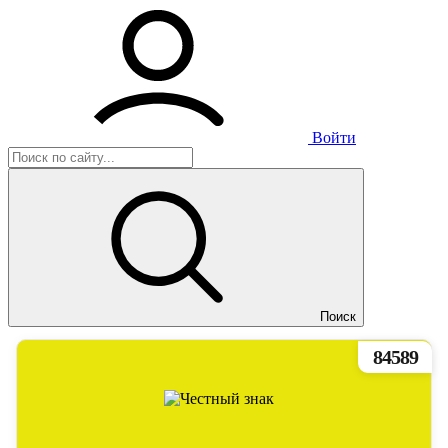
Войти
Поиск
84589