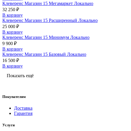
Клеверенс Магазин 15 Мегамаркет Локально
32 250 ₽
В корзину
Клеверенс Магазин 15 Расширенный Локально
25 000 ₽
В корзину
Клеверенс Магазин 15 Минимум Локально
9 900 ₽
В корзину
Клеверенс Магазин 15 Базовый Локально
16 500 ₽
В корзину
Показать ещё
Покупателям
Доставка
Гарантия
Услуги