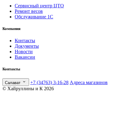
Сервисный центр ЦТО
Ремонт весов
Обслуживание 1С
Компания
Контакты
Документы
Новости
Вакансии
Контакты
+7 (34763) 3-16-28
Адреса магазинов
Салават
© Хайруллины и К 2026