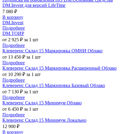
DM.Invent для версий LifeTime
7 080 ₽
В корзину
DM.Invent
Подробнее
DM.ТОИР
от 2 925 ₽ за 1 шт
Подробнее
Клеверенс Склад 15 Маркировка ОМНИ Облако
от 13 450 ₽ за 1 шт
Подробнее
Клеверенс Склад 15 Маркировка Расширенный Облако
от 10 290 ₽ за 1 шт
Подробнее
Клеверенс Склад 15 Маркировка Базовый Облако
от 7 130 ₽ за 1 шт
Подробнее
Клеверенс Склад 15 Минимум Облако
от 6 450 ₽ за 1 шт
Подробнее
Клеверенс Склад 15 Минимум Локально
12 900 ₽
В корзину