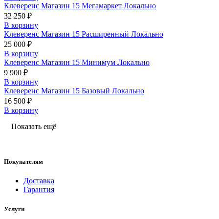
Клеверенс Магазин 15 Мегамаркет Локально
32 250 ₽
В корзину
Клеверенс Магазин 15 Расширенный Локально
25 000 ₽
В корзину
Клеверенс Магазин 15 Минимум Локально
9 900 ₽
В корзину
Клеверенс Магазин 15 Базовый Локально
16 500 ₽
В корзину
Показать ещё
Покупателям
Доставка
Гарантия
Услуги