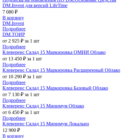
DM.Invent для версий LifeTime
7 080 ₽
В корзину
DM.Invent
Подробнее
DM.ТОИР
от 2 925 ₽ за 1 шт
Подробнее
Клеверенс Склад 15 Маркировка ОМНИ Облако
от 13 450 ₽ за 1 шт
Подробнее
Клеверенс Склад 15 Маркировка Расширенный Облако
от 10 290 ₽ за 1 шт
Подробнее
Клеверенс Склад 15 Маркировка Базовый Облако
от 7 130 ₽ за 1 шт
Подробнее
Клеверенс Склад 15 Минимум Облако
от 6 450 ₽ за 1 шт
Подробнее
Клеверенс Склад 15 Минимум Локально
12 900 ₽
В корзину