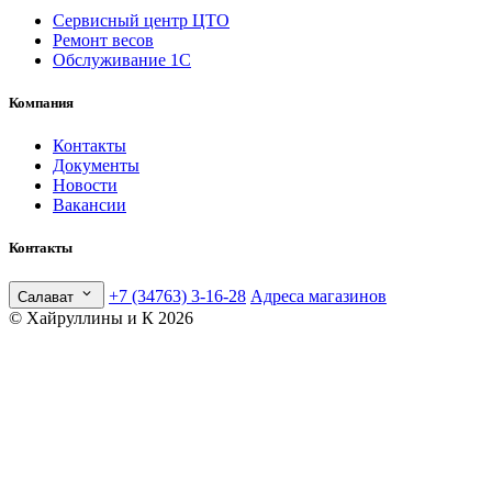
Сервисный центр ЦТО
Ремонт весов
Обслуживание 1С
Компания
Контакты
Документы
Новости
Вакансии
Контакты
+7 (34763) 3-16-28
Адреса магазинов
Салават
© Хайруллины и К 2026