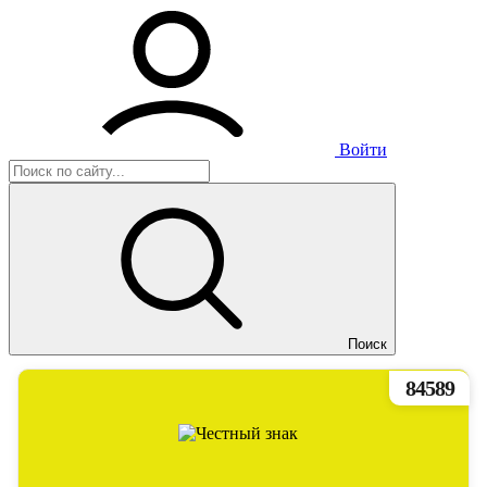
Войти
Поиск
84589