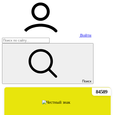
Войти
Поиск
84589