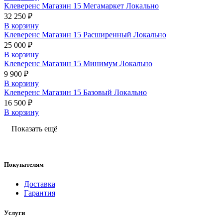
Клеверенс Магазин 15 Мегамаркет Локально
32 250 ₽
В корзину
Клеверенс Магазин 15 Расширенный Локально
25 000 ₽
В корзину
Клеверенс Магазин 15 Минимум Локально
9 900 ₽
В корзину
Клеверенс Магазин 15 Базовый Локально
16 500 ₽
В корзину
Показать ещё
Покупателям
Доставка
Гарантия
Услуги