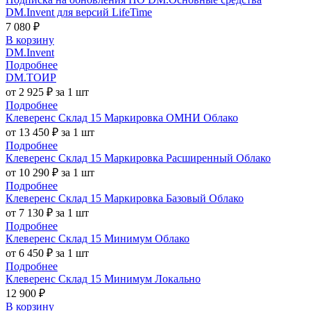
DM.Invent для версий LifeTime
7 080 ₽
В корзину
DM.Invent
Подробнее
DM.ТОИР
от 2 925 ₽ за 1 шт
Подробнее
Клеверенс Склад 15 Маркировка ОМНИ Облако
от 13 450 ₽ за 1 шт
Подробнее
Клеверенс Склад 15 Маркировка Расширенный Облако
от 10 290 ₽ за 1 шт
Подробнее
Клеверенс Склад 15 Маркировка Базовый Облако
от 7 130 ₽ за 1 шт
Подробнее
Клеверенс Склад 15 Минимум Облако
от 6 450 ₽ за 1 шт
Подробнее
Клеверенс Склад 15 Минимум Локально
12 900 ₽
В корзину