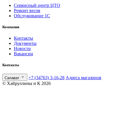
Сервисный центр ЦТО
Ремонт весов
Обслуживание 1С
Компания
Контакты
Документы
Новости
Вакансии
Контакты
+7 (34763) 3-16-28
Адреса магазинов
Салават
© Хайруллины и К 2026